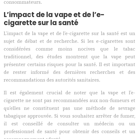
consommateurs.
L’impact de la vape et de l’e-
cigarette sur la santé
L’impact de la vape et de l’e-cigarette sur la santé est un
sujet de débat et de recherche. Si les e-cigarettes sont
considérées comme moins nocives que le tabac
traditionnel, des études montrent que la vape peut
présenter certains risques pour la santé. Il est important
de rester informé des dernières recherches et des
recommandations des autorités sanitaires.
Il est également crucial de noter que la vape et l’e-
cigarette ne sont pas recommandées aux non-fumeurs et
qu’elles ne constituent pas une méthode de sevrage
tabagique approuvée. Si vous souhaitez arrêter de fumer,
il est conseillé de consulter un médecin ou un
professionnel de santé pour obtenir des conseils et un