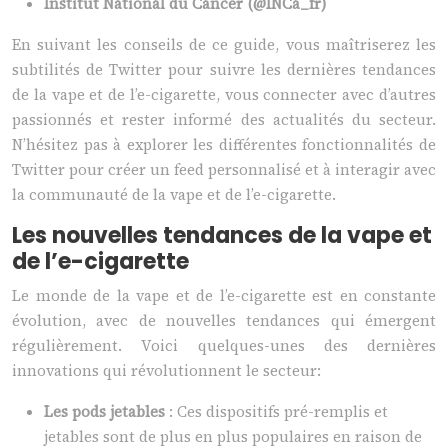
Institut National du Cancer (@INCa_fr)
En suivant les conseils de ce guide, vous maîtriserez les
subtilités de Twitter pour suivre les dernières tendances
de la vape et de l’e-cigarette, vous connecter avec d’autres
passionnés et rester informé des actualités du secteur.
N’hésitez pas à explorer les différentes fonctionnalités de
Twitter pour créer un feed personnalisé et à interagir avec
la communauté de la vape et de l’e-cigarette.
Les nouvelles tendances de la vape et
de l’e-cigarette
Le monde de la vape et de l’e-cigarette est en constante
évolution, avec de nouvelles tendances qui émergent
régulièrement. Voici quelques-unes des dernières
innovations qui révolutionnent le secteur:
Les pods jetables
: Ces dispositifs pré-remplis et
jetables sont de plus en plus populaires en raison de