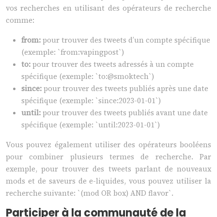
vos recherches en utilisant des opérateurs de recherche
comme:
from:
pour trouver des tweets d’un compte spécifique
(exemple: `from:vapingpost`)
to:
pour trouver des tweets adressés à un compte
spécifique (exemple: `to:@smoktech`)
since:
pour trouver des tweets publiés après une date
spécifique (exemple: `since:2023-01-01`)
until:
pour trouver des tweets publiés avant une date
spécifique (exemple: `until:2023-01-01`)
Vous pouvez également utiliser des opérateurs booléens
pour combiner plusieurs termes de recherche. Par
exemple, pour trouver des tweets parlant de nouveaux
mods et de saveurs de e-liquides, vous pouvez utiliser la
recherche suivante: `(mod OR box) AND flavor`.
Participer à la communauté de la