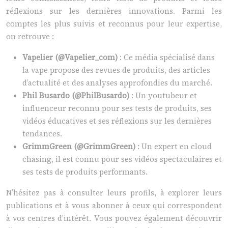
réflexions sur les dernières innovations. Parmi les
comptes les plus suivis et reconnus pour leur expertise,
on retrouve :
Vapelier (@Vapelier_com)
: Ce média spécialisé dans
la vape propose des revues de produits, des articles
d’actualité et des analyses approfondies du marché.
Phil Busardo (@PhilBusardo)
: Un youtubeur et
influenceur reconnu pour ses tests de produits, ses
vidéos éducatives et ses réflexions sur les dernières
tendances.
GrimmGreen (@GrimmGreen)
: Un expert en cloud
chasing, il est connu pour ses vidéos spectaculaires et
ses tests de produits performants.
N’hésitez pas à consulter leurs profils, à explorer leurs
publications et à vous abonner à ceux qui correspondent
à vos centres d’intérêt. Vous pouvez également découvrir