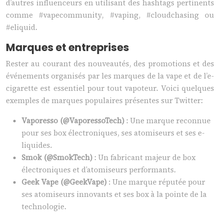
d’autres influenceurs en utilisant des hashtags pertinents
comme #vapecommunity, #vaping, #cloudchasing ou
#eliquid.
Marques et entreprises
Rester au courant des nouveautés, des promotions et des
événements organisés par les marques de la vape et de l’e-
cigarette est essentiel pour tout vapoteur. Voici quelques
exemples de marques populaires présentes sur Twitter:
Vaporesso (@VaporessoTech)
: Une marque reconnue
pour ses box électroniques, ses atomiseurs et ses e-
liquides.
Smok (@SmokTech)
: Un fabricant majeur de box
électroniques et d’atomiseurs performants.
Geek Vape (@GeekVape)
: Une marque réputée pour
ses atomiseurs innovants et ses box à la pointe de la
technologie.