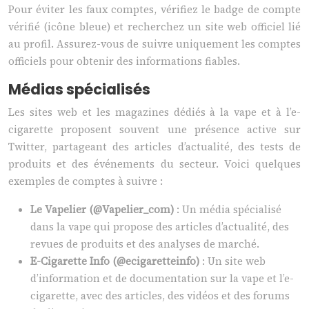
Pour éviter les faux comptes, vérifiez le badge de compte
vérifié (icône bleue) et recherchez un site web officiel lié
au profil. Assurez-vous de suivre uniquement les comptes
officiels pour obtenir des informations fiables.
Médias spécialisés
Les sites web et les magazines dédiés à la vape et à l’e-
cigarette proposent souvent une présence active sur
Twitter, partageant des articles d’actualité, des tests de
produits et des événements du secteur. Voici quelques
exemples de comptes à suivre :
Le Vapelier (@Vapelier_com)
: Un média spécialisé
dans la vape qui propose des articles d’actualité, des
revues de produits et des analyses de marché.
E-Cigarette Info (@ecigaretteinfo)
: Un site web
d’information et de documentation sur la vape et l’e-
cigarette, avec des articles, des vidéos et des forums