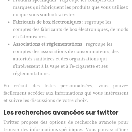
marques qui fabriquent les produits que vous utilisez
ou que vous souhaitez tester.
Fabricants de box électroniques
: regroupe les
comptes des fabricants de box électroniques, de mods
et d’atomiseurs.
Associations et réglementations
: regroupe les
comptes des associations de consommateurs, des
autorités sanitaires et des organisations qui
s’intéressent à la vape et à l’e-cigarette et ses
réglementations.
En créant des listes personnalisées, vous pouvez
facilement accéder aux informations qui vous intéressent
et suivre les discussions de votre choix.
Les recherches avancées sur twitter
Twitter propose des options de recherche avancée pour
trouver des informations spécifiques. Vous pouvez affiner