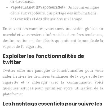
de discussion.
Vapoteurs.net (@VapoteursNet)
: Un forum en ligne
dédié aux vapoteurs, qui partage des informations,
des conseils et des discussions sur la vape.
En suivant ces comptes, vous aurez une vision globale du
marché et vous resterez informé des dernières tendances,
des innovations et des débats qui animent le monde de la
vape et de l’e-cigarette.
Exploiter les fonctionnalités de
twitter
Twitter offre une panoplie de fonctionnalités pour vous
aider à suivre les dernières tendances de la vape et de l’e-
cigarette et à interagir avec la communauté. Voici
quelques astuces pour optimiser votre utilisation de la
plateforme:
Les hashtags essentiels pour suivre les