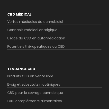
CBD MÉDICAL
Vertus médicales du cannabidiol
Cannabis médical antalgique
Usage du CBD en automédication
Potentiels thérapeutiques du CBD
TENDANCE CBD
Produits CBD en vente libre
E-cig et substituts nicotiniques
CBD pour le sevrage cannabique
CBD compléments alimentaires