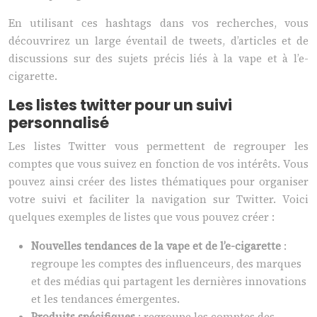
En utilisant ces hashtags dans vos recherches, vous
découvrirez un large éventail de tweets, d’articles et de
discussions sur des sujets précis liés à la vape et à l’e-
cigarette.
Les listes twitter pour un suivi
personnalisé
Les listes Twitter vous permettent de regrouper les
comptes que vous suivez en fonction de vos intérêts. Vous
pouvez ainsi créer des listes thématiques pour organiser
votre suivi et faciliter la navigation sur Twitter. Voici
quelques exemples de listes que vous pouvez créer :
Nouvelles tendances de la vape et de l’e-cigarette
:
regroupe les comptes des influenceurs, des marques
et des médias qui partagent les dernières innovations
et les tendances émergentes.
Produits spécifiques
: regroupe les comptes des