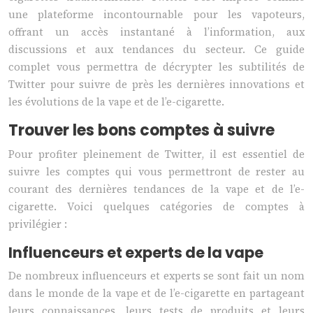
une plateforme incontournable pour les vapoteurs,
offrant un accès instantané à l’information, aux
discussions et aux tendances du secteur. Ce guide
complet vous permettra de décrypter les subtilités de
Twitter pour suivre de près les dernières innovations et
les évolutions de la vape et de l’e-cigarette.
Trouver les bons comptes à suivre
Pour profiter pleinement de Twitter, il est essentiel de
suivre les comptes qui vous permettront de rester au
courant des dernières tendances de la vape et de l’e-
cigarette. Voici quelques catégories de comptes à
privilégier :
Influenceurs et experts de la vape
De nombreux influenceurs et experts se sont fait un nom
dans le monde de la vape et de l’e-cigarette en partageant
leurs connaissances, leurs tests de produits et leurs