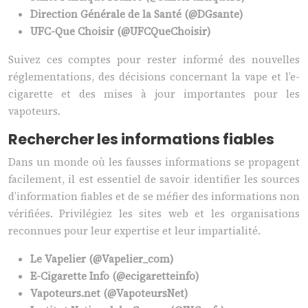
Direction Générale de la Santé (@DGsante)
UFC-Que Choisir (@UFCQueChoisir)
Suivez ces comptes pour rester informé des nouvelles
réglementations, des décisions concernant la vape et l’e-
cigarette et des mises à jour importantes pour les
vapoteurs.
Rechercher les informations fiables
Dans un monde où les fausses informations se propagent
facilement, il est essentiel de savoir identifier les sources
d’information fiables et de se méfier des informations non
vérifiées. Privilégiez les sites web et les organisations
reconnues pour leur expertise et leur impartialité.
Le Vapelier (@Vapelier_com)
E-Cigarette Info (@ecigaretteinfo)
Vapoteurs.net (@VapoteursNet)