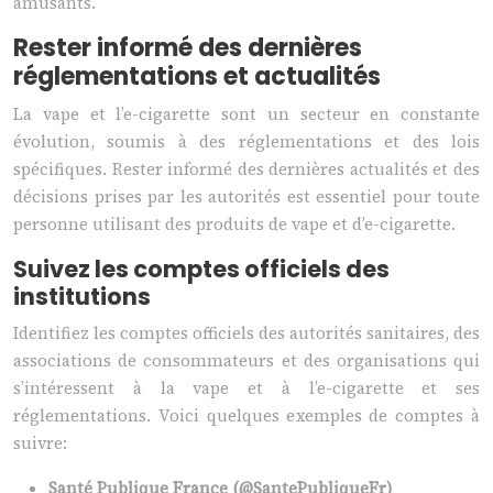
amusants.
Rester informé des dernières
réglementations et actualités
La vape et l’e-cigarette sont un secteur en constante
évolution, soumis à des réglementations et des lois
spécifiques. Rester informé des dernières actualités et des
décisions prises par les autorités est essentiel pour toute
personne utilisant des produits de vape et d’e-cigarette.
Suivez les comptes officiels des
institutions
Identifiez les comptes officiels des autorités sanitaires, des
associations de consommateurs et des organisations qui
s’intéressent à la vape et à l’e-cigarette et ses
réglementations. Voici quelques exemples de comptes à
suivre:
Santé Publique France (@SantePubliqueFr)