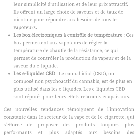
leur simplicité d’utilisation et de leur prix attractif.
Ils offrent un large choix de saveurs et de taux de
nicotine pour répondre aux besoins de tous les
vapoteurs.
Les box électroniques à contrôle de température
: Ces
box permettent aux vapoteurs de régler la
température de chauffe de la résistance, ce qui
permet de contrôler la production de vapeur et de la
saveur du e-liquide.
Les e-liquides CBD
: Le cannabidiol (CBD), un
composé non psychoactif du cannabis, est de plus en
plus utilisé dans les e-liquides. Les e-liquides CBD
sont réputés pour leurs effets relaxants et apaisants.
Ces nouvelles tendances témoignent de l’innovation
constante dans le secteur de la vape et de l’e-cigarette, qui
s’efforce de proposer des produits toujours plus
performants et plus adaptés aux besoins des