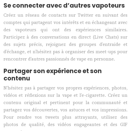
Se connecter avec d’autres vapoteurs
Créez un réseau de contacts sur Twitter en suivant des
comptes qui partagent vos intérêts et en échangeant avec
des vapoteurs qui ont des expériences similaires.
Participez à des conversations en direct (Live Chats) sur
des sujets précis, rejoignez des groupes d’entraide et
d’échange, et n’hésitez pas à organiser des meet-ups pour
rencontrer d’autres passionnés de vape en personne.
Partager son expérience et son
contenu
N’hésitez pas à partager vos propres expériences, photos,
vidéos et réflexions sur la vape et l’e-cigarette. Créez un
contenu original et pertinent pour la communauté et
partagez vos découvertes, vos astuces et vos impressions.
Pour rendre vos tweets plus attrayants, utilisez des
photos de qualité, des vidéos engageantes et des GIF