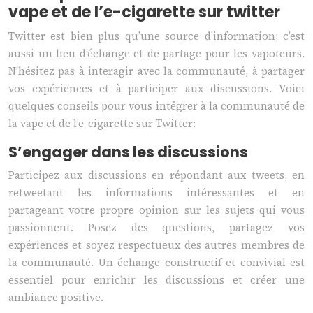
vape et de l’e-cigarette sur twitter
Twitter est bien plus qu’une source d’information; c’est
aussi un lieu d’échange et de partage pour les vapoteurs.
N’hésitez pas à interagir avec la communauté, à partager
vos expériences et à participer aux discussions. Voici
quelques conseils pour vous intégrer à la communauté de
la vape et de l’e-cigarette sur Twitter:
S’engager dans les discussions
Participez aux discussions en répondant aux tweets, en
retweetant les informations intéressantes et en
partageant votre propre opinion sur les sujets qui vous
passionnent. Posez des questions, partagez vos
expériences et soyez respectueux des autres membres de
la communauté. Un échange constructif et convivial est
essentiel pour enrichir les discussions et créer une
ambiance positive.