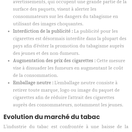
avertissements, qui occupent une grande partie de la
surface des paquets, visent à alerter les
consommateurs sur les dangers du tabagisme en
utilisant des images choquantes.
Interdiction de la publicité :
La publicité pour les
cigarettes est désormais interdite dans la plupart des
pays afin d’éviter la promotion du tabagisme auprès
des jeunes et des non-fumeurs.
Augmentation des prix des cigarettes :
Cette mesure
vise à dissuader les fumeurs en augmentant le coût
de la consommation.
Emballage neutre :
L’emballage neutre consiste à
retirer toute marque, logo ou image du paquet de
cigarettes afin de réduire l’attrait des cigarettes
auprès des consommateurs, notamment les jeunes.
Evolution du marché du tabac
L’industrie du tabac est confrontée à une baisse de la