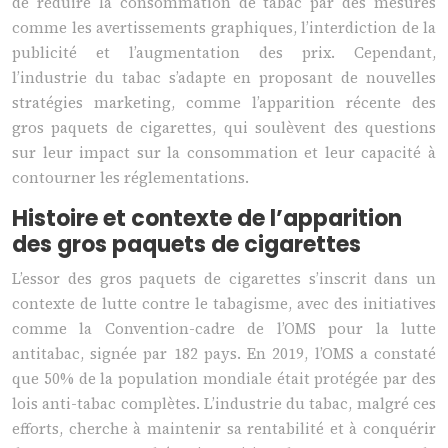
de réduire la consommation de tabac par des mesures
comme les avertissements graphiques, l’interdiction de la
publicité et l’augmentation des prix. Cependant,
l’industrie du tabac s’adapte en proposant de nouvelles
stratégies marketing, comme l’apparition récente des
gros paquets de cigarettes, qui soulèvent des questions
sur leur impact sur la consommation et leur capacité à
contourner les réglementations.
Histoire et contexte de l’apparition
des gros paquets de cigarettes
L’essor des gros paquets de cigarettes s’inscrit dans un
contexte de lutte contre le tabagisme, avec des initiatives
comme la Convention-cadre de l’OMS pour la lutte
antitabac, signée par 182 pays. En 2019, l’OMS a constaté
que 50% de la population mondiale était protégée par des
lois anti-tabac complètes. L’industrie du tabac, malgré ces
efforts, cherche à maintenir sa rentabilité et à conquérir