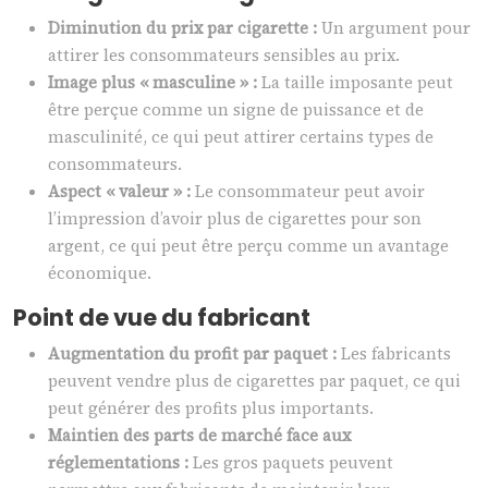
Diminution du prix par cigarette :
Un argument pour
attirer les consommateurs sensibles au prix.
Image plus « masculine » :
La taille imposante peut
être perçue comme un signe de puissance et de
masculinité, ce qui peut attirer certains types de
consommateurs.
Aspect « valeur » :
Le consommateur peut avoir
l’impression d’avoir plus de cigarettes pour son
argent, ce qui peut être perçu comme un avantage
économique.
Point de vue du fabricant
Augmentation du profit par paquet :
Les fabricants
peuvent vendre plus de cigarettes par paquet, ce qui
peut générer des profits plus importants.
Maintien des parts de marché face aux
réglementations :
Les gros paquets peuvent