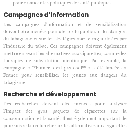
pour financer les politiques de santé publique.
Campagnes d’information
Des campagnes d’information et de sensibilisation
doivent être menées pour alerter le public sur les dangers
du tabagisme et sur les stratégies marketing utilisées par
l’industrie du tabac. Ces campagnes doivent également
mettre en avant les alternatives aux cigarettes, comme les
thérapies de substitution nicotinique. Par exemple, la
campagne « **Fumer, c’est pas cool** » a été lancée en
France pour sensibiliser les jeunes aux dangers du
tabagisme.
Recherche et développement
Des recherches doivent être menées pour analyser
l’impact des gros paquets de cigarettes sur la
consommation et la santé. Il est également important de
poursuivre la recherche sur les alternatives aux cigarettes