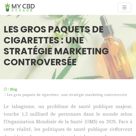
LES GROS PAQUETS DE
CIGARETTES : UNE
STRATÉGIE MARKETING
CONTROVERSÉE
/
Blog
/ Les gros paquets de cigarettes : une stratégie marketing controversée
Le tabagisme, un problème de santé publique majeur,
touche 1,3 milliard de personnes dans le monde selon
l’Organisation Mondiale de la Santé (OMS) en 2020. Face à
cette réalité, les politiques de santé publique s’efforcent