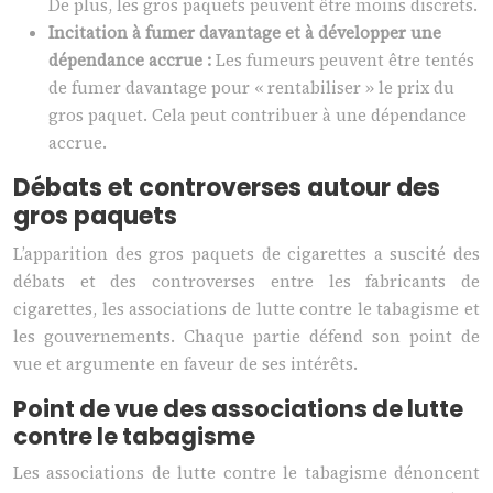
De plus, les gros paquets peuvent être moins discrets.
Incitation à fumer davantage et à développer une
dépendance accrue :
Les fumeurs peuvent être tentés
de fumer davantage pour « rentabiliser » le prix du
gros paquet. Cela peut contribuer à une dépendance
accrue.
Débats et controverses autour des
gros paquets
L’apparition des gros paquets de cigarettes a suscité des
débats et des controverses entre les fabricants de
cigarettes, les associations de lutte contre le tabagisme et
les gouvernements. Chaque partie défend son point de
vue et argumente en faveur de ses intérêts.
Point de vue des associations de lutte
contre le tabagisme
Les associations de lutte contre le tabagisme dénoncent