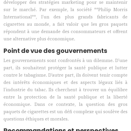
développer des stratégies marketing pour se maintenir
sur le marché. Par exemple, la société **Philip Morris
International**, l’un des plus grands fabricants de
cigarettes au monde, a fait valoir que les gros paquets
répondent à une demande des consommateurs et offrent
une alternative plus économique.
Point de vue des gouvernements
Les gouvernements sont confrontés à un dilemme. D’une
part, ils souhaitent protéger la santé publique et lutter
contre le tabagisme. D’autre part, ils doivent tenir compte
des intérêts économiques et des aspects légaux liés à
l’industrie du tabac. Ils cherchent à trouver un équilibre
entre la protection de la santé publique et la liberté
économique. Dans ce contexte, la question des gros
paquets de cigarettes est un défi complexe qui soulève des
questions éthiques et morales.
Recommandations et perspectives