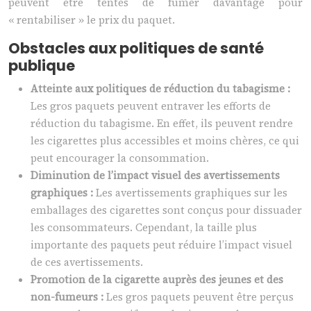
peuvent être tentés de fumer davantage pour
« rentabiliser » le prix du paquet.
Obstacles aux politiques de santé
publique
Atteinte aux politiques de réduction du tabagisme :
Les gros paquets peuvent entraver les efforts de
réduction du tabagisme. En effet, ils peuvent rendre
les cigarettes plus accessibles et moins chères, ce qui
peut encourager la consommation.
Diminution de l’impact visuel des avertissements
graphiques :
Les avertissements graphiques sur les
emballages des cigarettes sont conçus pour dissuader
les consommateurs. Cependant, la taille plus
importante des paquets peut réduire l’impact visuel
de ces avertissements.
Promotion de la cigarette auprès des jeunes et des
non-fumeurs :
Les gros paquets peuvent être perçus