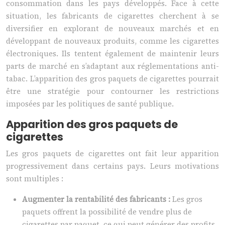
consommation dans les pays développés. Face à cette
situation, les fabricants de cigarettes cherchent à se
diversifier en explorant de nouveaux marchés et en
développant de nouveaux produits, comme les cigarettes
électroniques. Ils tentent également de maintenir leurs
parts de marché en s’adaptant aux réglementations anti-
tabac. L’apparition des gros paquets de cigarettes pourrait
être une stratégie pour contourner les restrictions
imposées par les politiques de santé publique.
Apparition des gros paquets de
cigarettes
Les gros paquets de cigarettes ont fait leur apparition
progressivement dans certains pays. Leurs motivations
sont multiples :
Augmenter la rentabilité des fabricants :
Les gros
paquets offrent la possibilité de vendre plus de
cigarettes par paquet, ce qui peut générer des profits