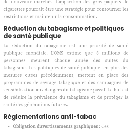
de nouveaux marchés. L’apparition des gros paquets de
cigarettes pourrait être une stratégie pour contourner les
restrictions et maintenir la consommation.
Réduction du tabagisme et politiques
de santé publique
La réduction du tabagisme est une priorité de santé
publique mondiale. L’OMS estime que 8 millions de
personnes meurent chaque année des suites du
tabagisme. Les politiques de santé publique, en plus des
mesures citées précédemment, mettent en place des
programmes de sevrage tabagique et des campagnes de
sensibilisation aux dangers du tabagisme passif. Le but est
de réduire la prévalence du tabagisme et de protéger la
santé des générations futures.
Réglementations anti-tabac
Obligation d’avertissements graphiques :
Ces