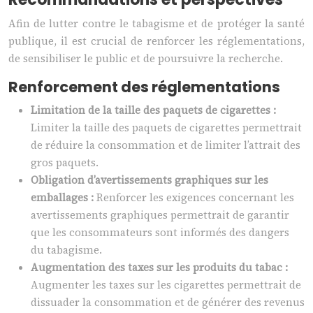
Afin de lutter contre le tabagisme et de protéger la santé
publique, il est crucial de renforcer les réglementations,
de sensibiliser le public et de poursuivre la recherche.
Renforcement des réglementations
Limitation de la taille des paquets de cigarettes :
Limiter la taille des paquets de cigarettes permettrait
de réduire la consommation et de limiter l’attrait des
gros paquets.
Obligation d’avertissements graphiques sur les
emballages :
Renforcer les exigences concernant les
avertissements graphiques permettrait de garantir
que les consommateurs sont informés des dangers
du tabagisme.
Augmentation des taxes sur les produits du tabac :
Augmenter les taxes sur les cigarettes permettrait de
dissuader la consommation et de générer des revenus