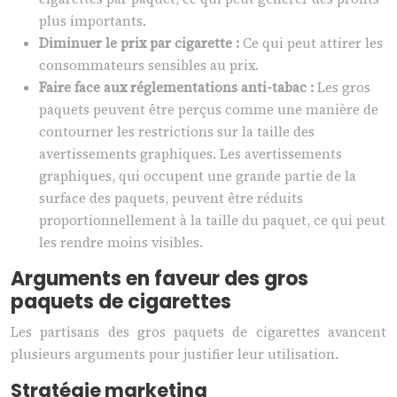
plus importants.
Diminuer le prix par cigarette :
Ce qui peut attirer les
consommateurs sensibles au prix.
Faire face aux réglementations anti-tabac :
Les gros
paquets peuvent être perçus comme une manière de
contourner les restrictions sur la taille des
avertissements graphiques. Les avertissements
graphiques, qui occupent une grande partie de la
surface des paquets, peuvent être réduits
proportionnellement à la taille du paquet, ce qui peut
les rendre moins visibles.
Arguments en faveur des gros
paquets de cigarettes
Les partisans des gros paquets de cigarettes avancent
plusieurs arguments pour justifier leur utilisation.
Stratégie marketing