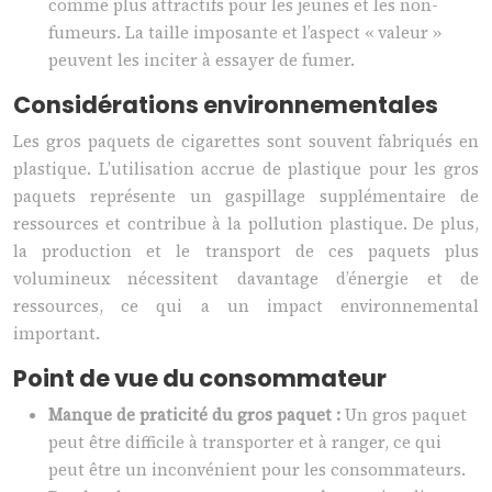
comme plus attractifs pour les jeunes et les non-
fumeurs. La taille imposante et l’aspect « valeur »
peuvent les inciter à essayer de fumer.
Considérations environnementales
Les gros paquets de cigarettes sont souvent fabriqués en
plastique. L’utilisation accrue de plastique pour les gros
paquets représente un gaspillage supplémentaire de
ressources et contribue à la pollution plastique. De plus,
la production et le transport de ces paquets plus
volumineux nécessitent davantage d’énergie et de
ressources, ce qui a un impact environnemental
important.
Point de vue du consommateur
Manque de praticité du gros paquet :
Un gros paquet
peut être difficile à transporter et à ranger, ce qui
peut être un inconvénient pour les consommateurs.