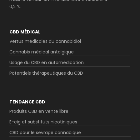
0,2 %.
CBD MÉDICAL
Vertus médicales du cannabidiol
Cannabis médical antalgique
Usage du CBD en automédication
Potentiels thérapeutiques du CBD
TENDANCE CBD
Produits CBD en vente libre
E-cig et substituts nicotiniques
CBD pour le sevrage cannabique