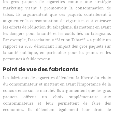
les gros paquets de cigarettes comme une stratégie
marketing visant à promouvoir la consommation de
tabac. Ils argumentent que ces paquets contribuent à
augmenter la consommation de cigarettes et à entraver
les efforts de réduction du tabagisme. Ils mettent en avant
les dangers pour la santé et les coûts liés au tabagisme.
Par exemple, l’association « **Action Tabac** » a publié un
rapport en 2020 dénonçant l’impact des gros paquets sur
la santé publique, en particulier pour les jeunes et les
personnes à faible revenu.
Point de vue des fabricants
Les fabricants de cigarettes défendent la liberté du choix
du consommateur et mettent en avant l’importance de la
concurrence sur le marché. Ils argumentent que les gros
paquets offrent un choix supplémentaire aux
consommateurs et leur permettent de faire des
économies. Ils défendent également leur droit de