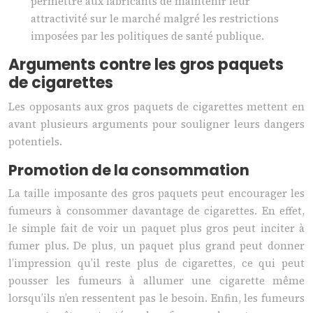
permettre aux fabricants de maintenir leur
attractivité sur le marché malgré les restrictions
imposées par les politiques de santé publique.
Arguments contre les gros paquets
de cigarettes
Les opposants aux gros paquets de cigarettes mettent en
avant plusieurs arguments pour souligner leurs dangers
potentiels.
Promotion de la consommation
La taille imposante des gros paquets peut encourager les
fumeurs à consommer davantage de cigarettes. En effet,
le simple fait de voir un paquet plus gros peut inciter à
fumer plus. De plus, un paquet plus grand peut donner
l’impression qu’il reste plus de cigarettes, ce qui peut
pousser les fumeurs à allumer une cigarette même
lorsqu’ils n’en ressentent pas le besoin. Enfin, les fumeurs