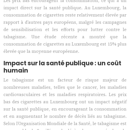
Les prix bas encouragent la consommation, ce qui a un
impact direct sur la santé publique. Au Luxembourg, la
consommation de cigarettes reste relativement élevée par
rapport à d’autres pays européens, malgré les campagnes
de sensibilisation et les efforts pour lutter contre le
tabagisme. Une étude récente a montré que la
consommation de cigarettes au Luxembourg est 15% plus
élevée que la moyenne européenne.
Impact sur la santé publique : un coût
humain
Le tabagisme est un facteur de risque majeur de
nombreuses maladies, telles que le cancer, les maladies
cardiovasculaires et les maladies respiratoires. Les prix
bas des cigarettes au Luxembourg ont un impact négatif
sur la santé publique, en encourageant la consommation
et en augmentant le nombre de décès liés au tabagisme.
Selon l’Organisation Mondiale de la Santé, le tabagisme est