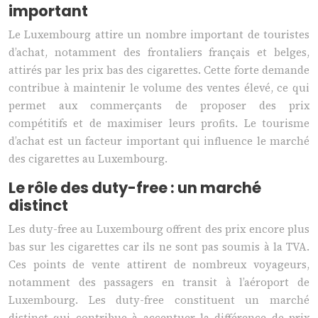
important
Le Luxembourg attire un nombre important de touristes
d’achat, notamment des frontaliers français et belges,
attirés par les prix bas des cigarettes. Cette forte demande
contribue à maintenir le volume des ventes élevé, ce qui
permet aux commerçants de proposer des prix
compétitifs et de maximiser leurs profits. Le tourisme
d’achat est un facteur important qui influence le marché
des cigarettes au Luxembourg.
Le rôle des duty-free : un marché
distinct
Les duty-free au Luxembourg offrent des prix encore plus
bas sur les cigarettes car ils ne sont pas soumis à la TVA.
Ces points de vente attirent de nombreux voyageurs,
notamment des passagers en transit à l’aéroport de
Luxembourg. Les duty-free constituent un marché
distinct qui contribue à accentuer la différence de prix