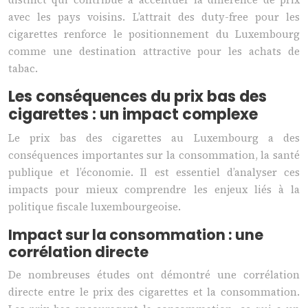
avec les pays voisins. L’attrait des duty-free pour les
cigarettes renforce le positionnement du Luxembourg
comme une destination attractive pour les achats de
tabac.
Les conséquences du prix bas des
cigarettes : un impact complexe
Le prix bas des cigarettes au Luxembourg a des
conséquences importantes sur la consommation, la santé
publique et l’économie. Il est essentiel d’analyser ces
impacts pour mieux comprendre les enjeux liés à la
politique fiscale luxembourgeoise.
Impact sur la consommation : une
corrélation directe
De nombreuses études ont démontré une corrélation
directe entre le prix des cigarettes et la consommation.