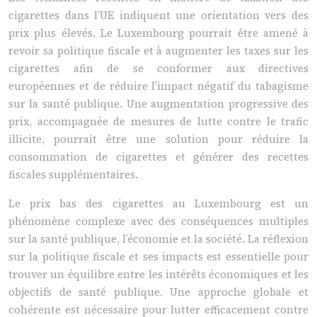
cigarettes dans l’UE indiquent une orientation vers des
prix plus élevés. Le Luxembourg pourrait être amené à
revoir sa politique fiscale et à augmenter les taxes sur les
cigarettes afin de se conformer aux directives
européennes et de réduire l’impact négatif du tabagisme
sur la santé publique. Une augmentation progressive des
prix, accompagnée de mesures de lutte contre le trafic
illicite, pourrait être une solution pour réduire la
consommation de cigarettes et générer des recettes
fiscales supplémentaires.
Le prix bas des cigarettes au Luxembourg est un
phénomène complexe avec des conséquences multiples
sur la santé publique, l’économie et la société. La réflexion
sur la politique fiscale et ses impacts est essentielle pour
trouver un équilibre entre les intérêts économiques et les
objectifs de santé publique. Une approche globale et
cohérente est nécessaire pour lutter efficacement contre