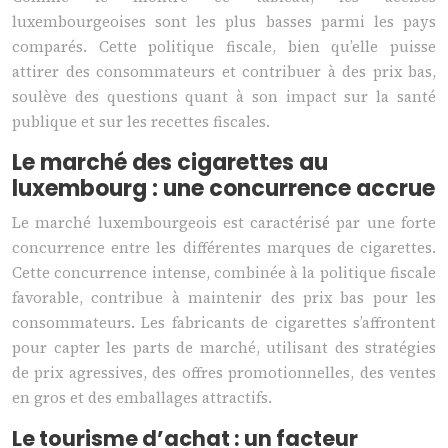
luxembourgeoises sont les plus basses parmi les pays
comparés. Cette politique fiscale, bien qu’elle puisse
attirer des consommateurs et contribuer à des prix bas,
soulève des questions quant à son impact sur la santé
publique et sur les recettes fiscales.
Le marché des cigarettes au
luxembourg : une concurrence accrue
Le marché luxembourgeois est caractérisé par une forte
concurrence entre les différentes marques de cigarettes.
Cette concurrence intense, combinée à la politique fiscale
favorable, contribue à maintenir des prix bas pour les
consommateurs. Les fabricants de cigarettes s’affrontent
pour capter les parts de marché, utilisant des stratégies
de prix agressives, des offres promotionnelles, des ventes
en gros et des emballages attractifs.
Le tourisme d’achat : un facteur