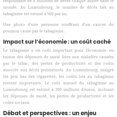
responsable de 8 millions de décès chaque année dans le
monde. Au Luxembourg, le nombre de décès liés au
tabagisme est estimé à 500 par an.
Une photo d’une personne souffrant d’un cancer du
poumon causé par le tabagisme.
Impact sur l’économie : un coût caché
Le tabagisme a un coût important pour l’économie, en
raison des dépenses de santé liées aux maladies causées
par le tabac, des pertes de productivité et des coûts
associés aux décès prématurés. Au Luxembourg, malgré
les prix bas des cigarettes, les coûts liés au tabagisme
restent importants. Le coût annuel du tabagisme au
Luxembourg est estimé à 200 millions d’euros, incluant
les dépenses de santé, les pertes de productivité et les
coûts sociaux.
Débat et perspectives : un enjeu