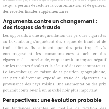
ce qui a permis de réduire la consommation et de générer
des recettes fiscales supplémentaires.
Arguments contre un changement :
des risques de fraude
Les opposants à une augmentation des prix des cigarettes
au Luxembourg s’inquiètent des risques de fraude et de
trafic illicite. Ils estiment que des prix trop élevés
encourageraient les consommateurs à acheter des
cigarettes de contrebande, ce qui aurait un impact négatif
sur les recettes fiscales et la sécurité des consommateurs.
Le Luxembourg, en raison de sa position géographique,
est particulièrement exposé au trafic de cigarettes en
provenance des pays voisins. Une augmentation des prix
pourrait contribuer à un marché noir plus important.
Perspectives : une évolution probable
Les tendances récentes en matière de taxation des