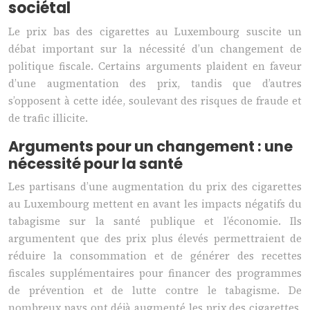
sociétal
Le prix bas des cigarettes au Luxembourg suscite un
débat important sur la nécessité d’un changement de
politique fiscale. Certains arguments plaident en faveur
d’une augmentation des prix, tandis que d’autres
s’opposent à cette idée, soulevant des risques de fraude et
de trafic illicite.
Arguments pour un changement : une
nécessité pour la santé
Les partisans d’une augmentation du prix des cigarettes
au Luxembourg mettent en avant les impacts négatifs du
tabagisme sur la santé publique et l’économie. Ils
argumentent que des prix plus élevés permettraient de
réduire la consommation et de générer des recettes
fiscales supplémentaires pour financer des programmes
de prévention et de lutte contre le tabagisme. De
nombreux pays ont déjà augmenté les prix des cigarettes,