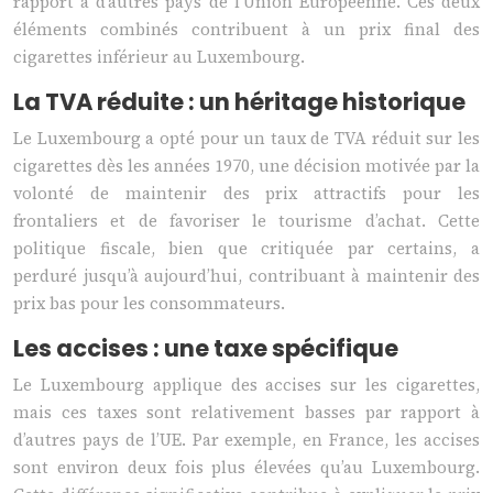
rapport à d’autres pays de l’Union Européenne. Ces deux
éléments combinés contribuent à un prix final des
cigarettes inférieur au Luxembourg.
La TVA réduite : un héritage historique
Le Luxembourg a opté pour un taux de TVA réduit sur les
cigarettes dès les années 1970, une décision motivée par la
volonté de maintenir des prix attractifs pour les
frontaliers et de favoriser le tourisme d’achat. Cette
politique fiscale, bien que critiquée par certains, a
perduré jusqu’à aujourd’hui, contribuant à maintenir des
prix bas pour les consommateurs.
Les accises : une taxe spécifique
Le Luxembourg applique des accises sur les cigarettes,
mais ces taxes sont relativement basses par rapport à
d’autres pays de l’UE. Par exemple, en France, les accises
sont environ deux fois plus élevées qu’au Luxembourg.