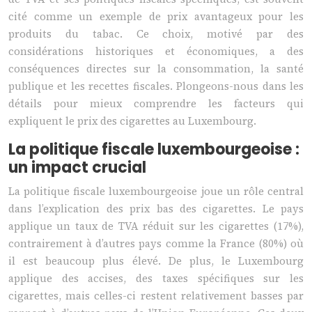
cité comme un exemple de prix avantageux pour les
produits du tabac. Ce choix, motivé par des
considérations historiques et économiques, a des
conséquences directes sur la consommation, la santé
publique et les recettes fiscales. Plongeons-nous dans les
détails pour mieux comprendre les facteurs qui
expliquent le prix des cigarettes au Luxembourg.
La politique fiscale luxembourgeoise :
un impact crucial
La politique fiscale luxembourgeoise joue un rôle central
dans l’explication des prix bas des cigarettes. Le pays
applique un taux de TVA réduit sur les cigarettes (17%),
contrairement à d’autres pays comme la France (80%) où
il est beaucoup plus élevé. De plus, le Luxembourg
applique des accises, des taxes spécifiques sur les
cigarettes, mais celles-ci restent relativement basses par