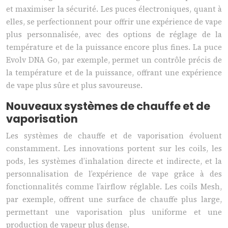
et maximiser la sécurité. Les puces électroniques, quant à
elles, se perfectionnent pour offrir une expérience de vape
plus personnalisée, avec des options de réglage de la
température et de la puissance encore plus fines. La puce
Evolv DNA Go, par exemple, permet un contrôle précis de
la température et de la puissance, offrant une expérience
de vape plus sûre et plus savoureuse.
Nouveaux systèmes de chauffe et de
vaporisation
Les systèmes de chauffe et de vaporisation évoluent
constamment. Les innovations portent sur les coils, les
pods, les systèmes d’inhalation directe et indirecte, et la
personnalisation de l’expérience de vape grâce à des
fonctionnalités comme l’airflow réglable. Les coils Mesh,
par exemple, offrent une surface de chauffe plus large,
permettant une vaporisation plus uniforme et une
production de vapeur plus dense.