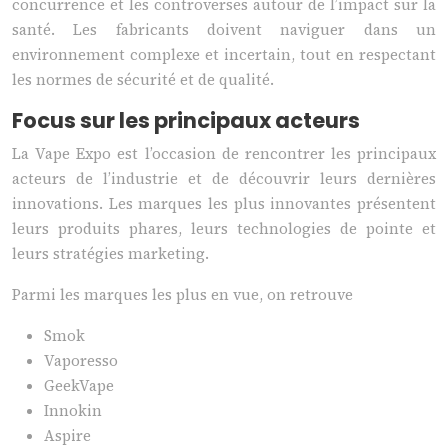
concurrence et les controverses autour de l’impact sur la
santé. Les fabricants doivent naviguer dans un
environnement complexe et incertain, tout en respectant
les normes de sécurité et de qualité.
Focus sur les principaux acteurs
La Vape Expo est l’occasion de rencontrer les principaux
acteurs de l’industrie et de découvrir leurs dernières
innovations. Les marques les plus innovantes présentent
leurs produits phares, leurs technologies de pointe et
leurs stratégies marketing.
Parmi les marques les plus en vue, on retrouve
Smok
Vaporesso
GeekVape
Innokin
Aspire