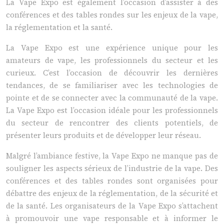
La Vape Expo est également l’occasion d’assister à des
conférences et des tables rondes sur les enjeux de la vape,
la réglementation et la santé.
La Vape Expo est une expérience unique pour les
amateurs de vape, les professionnels du secteur et les
curieux. C’est l’occasion de découvrir les dernières
tendances, de se familiariser avec les technologies de
pointe et de se connecter avec la communauté de la vape.
La Vape Expo est l’occasion idéale pour les professionnels
du secteur de rencontrer des clients potentiels, de
présenter leurs produits et de développer leur réseau.
Malgré l’ambiance festive, la Vape Expo ne manque pas de
souligner les aspects sérieux de l’industrie de la vape. Des
conférences et des tables rondes sont organisées pour
débattre des enjeux de la réglementation, de la sécurité et
de la santé. Les organisateurs de la Vape Expo s’attachent
à promouvoir une vape responsable et à informer le