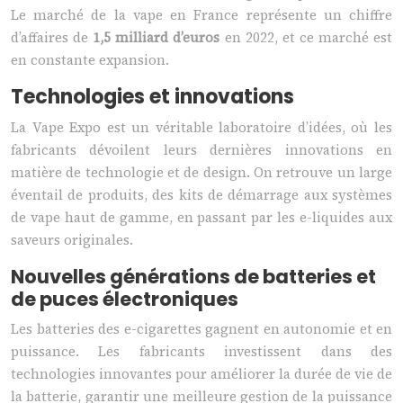
Le marché de la vape en France représente un chiffre
d’affaires de
1,5 milliard d’euros
en 2022, et ce marché est
en constante expansion.
Technologies et innovations
La Vape Expo est un véritable laboratoire d’idées, où les
fabricants dévoilent leurs dernières innovations en
matière de technologie et de design. On retrouve un large
éventail de produits, des kits de démarrage aux systèmes
de vape haut de gamme, en passant par les e-liquides aux
saveurs originales.
Nouvelles générations de batteries et
de puces électroniques
Les batteries des e-cigarettes gagnent en autonomie et en
puissance. Les fabricants investissent dans des
technologies innovantes pour améliorer la durée de vie de
la batterie, garantir une meilleure gestion de la puissance