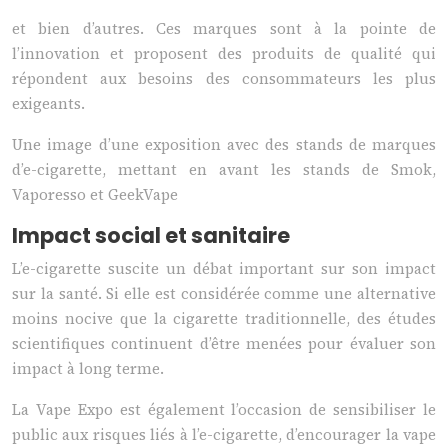
et bien d’autres. Ces marques sont à la pointe de
l’innovation et proposent des produits de qualité qui
répondent aux besoins des consommateurs les plus
exigeants.
Une image d’une exposition avec des stands de marques
d’e-cigarette, mettant en avant les stands de Smok,
Vaporesso et GeekVape
Impact social et sanitaire
L’e-cigarette suscite un débat important sur son impact
sur la santé. Si elle est considérée comme une alternative
moins nocive que la cigarette traditionnelle, des études
scientifiques continuent d’être menées pour évaluer son
impact à long terme.
La Vape Expo est également l’occasion de sensibiliser le
public aux risques liés à l’e-cigarette, d’encourager la vape