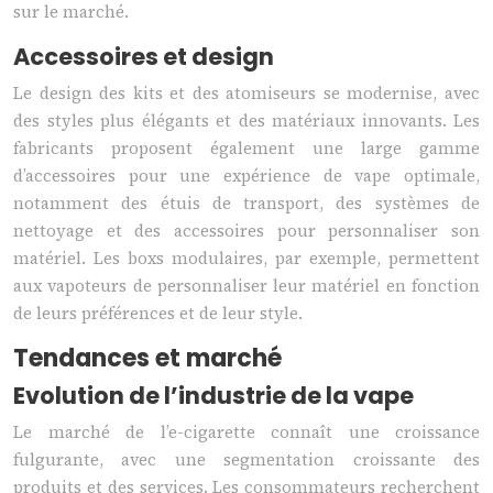
sur le marché.
Accessoires et design
Le design des kits et des atomiseurs se modernise, avec
des styles plus élégants et des matériaux innovants. Les
fabricants proposent également une large gamme
d’accessoires pour une expérience de vape optimale,
notamment des étuis de transport, des systèmes de
nettoyage et des accessoires pour personnaliser son
matériel. Les boxs modulaires, par exemple, permettent
aux vapoteurs de personnaliser leur matériel en fonction
de leurs préférences et de leur style.
Tendances et marché
Evolution de l’industrie de la vape
Le marché de l’e-cigarette connaît une croissance
fulgurante, avec une segmentation croissante des
produits et des services. Les consommateurs recherchent