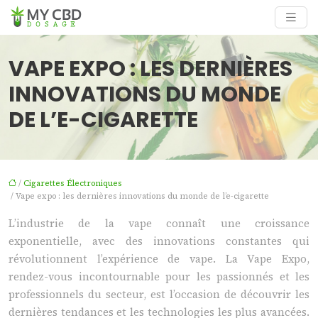
VAPE EXPO : LES DERNIÈRES
INNOVATIONS DU MONDE
DE L’E-CIGARETTE
/
Cigarettes Électroniques
/ Vape expo : les dernières innovations du monde de l’e-cigarette
L’industrie de la vape connaît une croissance
exponentielle, avec des innovations constantes qui
révolutionnent l’expérience de vape. La Vape Expo,
rendez-vous incontournable pour les passionnés et les
professionnels du secteur, est l’occasion de découvrir les
dernières tendances et les technologies les plus avancées.