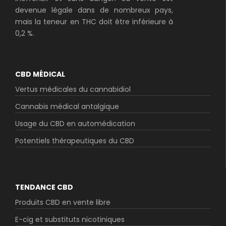
devenue légale dans de nombreux pays,
mais la teneur en THC doit être inférieure à
0,2 %.
CBD MÉDICAL
Vertus médicales du cannabidiol
Cannabis médical antalgique
Usage du CBD en automédication
Potentiels thérapeutiques du CBD
TENDANCE CBD
Produits CBD en vente libre
E-cig et substituts nicotiniques