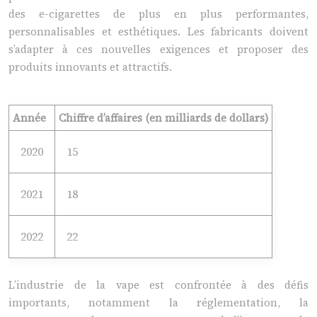
des e-cigarettes de plus en plus performantes,
personnalisables et esthétiques. Les fabricants doivent
s’adapter à ces nouvelles exigences et proposer des
produits innovants et attractifs.
Année
Chiffre d’affaires (en milliards de dollars)
2020
15
2021
18
2022
22
L’industrie de la vape est confrontée à des défis
importants, notamment la réglementation, la