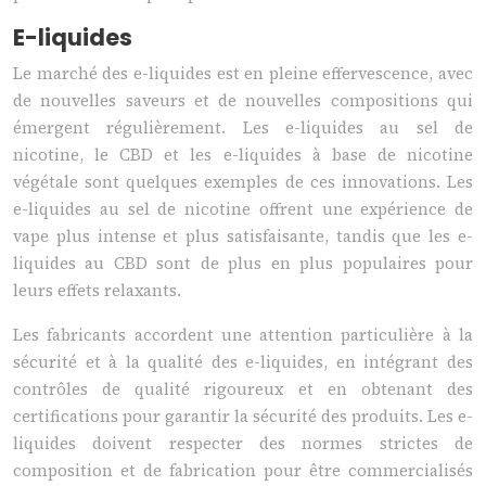
E-liquides
Le marché des e-liquides est en pleine effervescence, avec
de nouvelles saveurs et de nouvelles compositions qui
émergent régulièrement. Les e-liquides au sel de
nicotine, le CBD et les e-liquides à base de nicotine
végétale sont quelques exemples de ces innovations. Les
e-liquides au sel de nicotine offrent une expérience de
vape plus intense et plus satisfaisante, tandis que les e-
liquides au CBD sont de plus en plus populaires pour
leurs effets relaxants.
Les fabricants accordent une attention particulière à la
sécurité et à la qualité des e-liquides, en intégrant des
contrôles de qualité rigoureux et en obtenant des
certifications pour garantir la sécurité des produits. Les e-
liquides doivent respecter des normes strictes de
composition et de fabrication pour être commercialisés