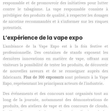
responsable et de promouvoir des initiatives pour lutter
contre le tabagisme. La vape responsable consiste à
privilégier des produits de qualité, à respecter les dosages
de nicotine recommandés et à s’informer sur les risques
potentiels.
L’expérience de la vape expo
L’ambiance de la Vape Expo est à la fois festive et
professionnelle. Des centaines de stands exposent les
dernières innovations en matière de vape, offrant aux
visiteurs la possibilité de tester les produits, de découvrir
de nouvelles saveurs et de se renseigner auprès des
fabricants.
Plus de 300 exposants
sont présents à la Vape
Expo, représentant les principaux acteurs de l’industrie.
Des événements et des concours sont organisés tout au
long de la journée, notamment des démonstrations de
produits, des ateliers de vape et des concours de clouds.