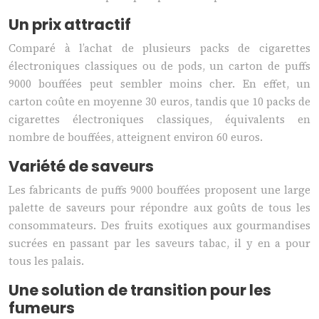
Un prix attractif
Comparé à l’achat de plusieurs packs de cigarettes
électroniques classiques ou de pods, un carton de puffs
9000 bouffées peut sembler moins cher. En effet, un
carton coûte en moyenne 30 euros, tandis que 10 packs de
cigarettes électroniques classiques, équivalents en
nombre de bouffées, atteignent environ 60 euros.
Variété de saveurs
Les fabricants de puffs 9000 bouffées proposent une large
palette de saveurs pour répondre aux goûts de tous les
consommateurs. Des fruits exotiques aux gourmandises
sucrées en passant par les saveurs tabac, il y en a pour
tous les palais.
Une solution de transition pour les
fumeurs