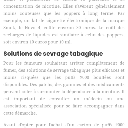
concentration de nicotine. Elles s’avèrent généralement
moins coûteuses que les poppers à long terme. Par
exemple, un kit de cigarette électronique de la marque
Smok, le Novo 4, coûte environ 30 euros. Le coût des
recharges de liquides est similaire à celui des poppers,
soit environ 10 euros pour 10 ml.
Solutions de sevrage tabagique
Pour les fumeurs souhaitant arrêter complètement de
fumer, des solutions de sevrage tabagique plus efficaces et
moins risquées que les puffs 9000 bouffées sont
disponibles. Des patchs, des gommes et des médicaments
peuvent aider à surmonter la dépendance à la nicotine. Il
est important de consulter un médecin ou une
association spécialisée pour se faire accompagner dans
cette démarche.
Avant d’opter pour l’achat d’un carton de puffs 9000