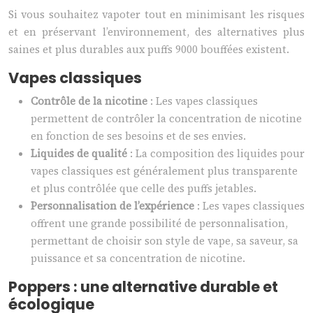
Si vous souhaitez vapoter tout en minimisant les risques
et en préservant l’environnement, des alternatives plus
saines et plus durables aux puffs 9000 bouffées existent.
Vapes classiques
Contrôle de la nicotine
: Les vapes classiques
permettent de contrôler la concentration de nicotine
en fonction de ses besoins et de ses envies.
Liquides de qualité
: La composition des liquides pour
vapes classiques est généralement plus transparente
et plus contrôlée que celle des puffs jetables.
Personnalisation de l’expérience
: Les vapes classiques
offrent une grande possibilité de personnalisation,
permettant de choisir son style de vape, sa saveur, sa
puissance et sa concentration de nicotine.
Poppers : une alternative durable et
écologique