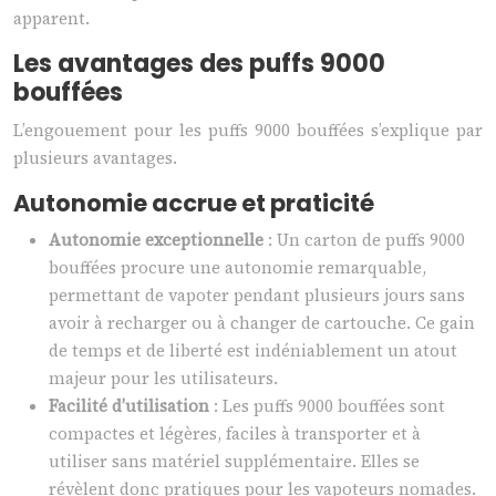
apparent.
Les avantages des puffs 9000
bouffées
L’engouement pour les puffs 9000 bouffées s’explique par
plusieurs avantages.
Autonomie accrue et praticité
Autonomie exceptionnelle
: Un carton de puffs 9000
bouffées procure une autonomie remarquable,
permettant de vapoter pendant plusieurs jours sans
avoir à recharger ou à changer de cartouche. Ce gain
de temps et de liberté est indéniablement un atout
majeur pour les utilisateurs.
Facilité d’utilisation
: Les puffs 9000 bouffées sont
compactes et légères, faciles à transporter et à
utiliser sans matériel supplémentaire. Elles se
révèlent donc pratiques pour les vapoteurs nomades.