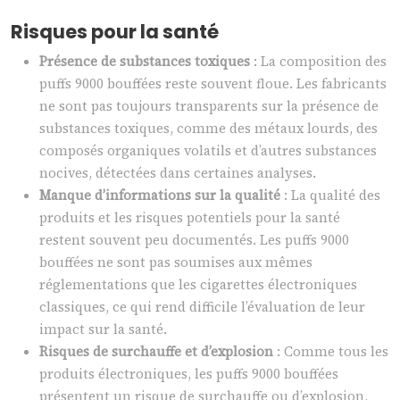
Risques pour la santé
Présence de substances toxiques
: La composition des
puffs 9000 bouffées reste souvent floue. Les fabricants
ne sont pas toujours transparents sur la présence de
substances toxiques, comme des métaux lourds, des
composés organiques volatils et d’autres substances
nocives, détectées dans certaines analyses.
Manque d’informations sur la qualité
: La qualité des
produits et les risques potentiels pour la santé
restent souvent peu documentés. Les puffs 9000
bouffées ne sont pas soumises aux mêmes
réglementations que les cigarettes électroniques
classiques, ce qui rend difficile l’évaluation de leur
impact sur la santé.
Risques de surchauffe et d’explosion
: Comme tous les
produits électroniques, les puffs 9000 bouffées
présentent un risque de surchauffe ou d’explosion,