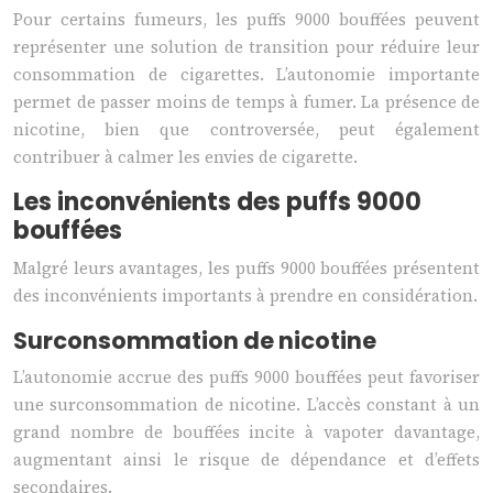
Pour certains fumeurs, les puffs 9000 bouffées peuvent
représenter une solution de transition pour réduire leur
consommation de cigarettes. L’autonomie importante
permet de passer moins de temps à fumer. La présence de
nicotine, bien que controversée, peut également
contribuer à calmer les envies de cigarette.
Les inconvénients des puffs 9000
bouffées
Malgré leurs avantages, les puffs 9000 bouffées présentent
des inconvénients importants à prendre en considération.
Surconsommation de nicotine
L’autonomie accrue des puffs 9000 bouffées peut favoriser
une surconsommation de nicotine. L’accès constant à un
grand nombre de bouffées incite à vapoter davantage,
augmentant ainsi le risque de dépendance et d’effets
secondaires.