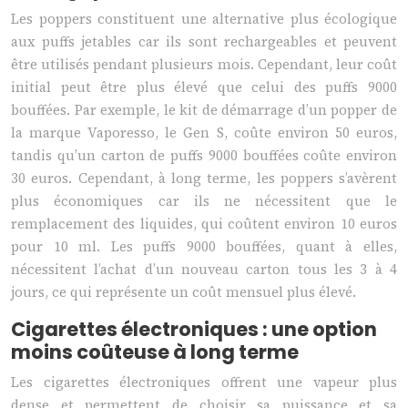
Les poppers constituent une alternative plus écologique
aux puffs jetables car ils sont rechargeables et peuvent
être utilisés pendant plusieurs mois. Cependant, leur coût
initial peut être plus élevé que celui des puffs 9000
bouffées. Par exemple, le kit de démarrage d’un popper de
la marque Vaporesso, le Gen S, coûte environ 50 euros,
tandis qu’un carton de puffs 9000 bouffées coûte environ
30 euros. Cependant, à long terme, les poppers s’avèrent
plus économiques car ils ne nécessitent que le
remplacement des liquides, qui coûtent environ 10 euros
pour 10 ml. Les puffs 9000 bouffées, quant à elles,
nécessitent l’achat d’un nouveau carton tous les 3 à 4
jours, ce qui représente un coût mensuel plus élevé.
Cigarettes électroniques : une option
moins coûteuse à long terme
Les cigarettes électroniques offrent une vapeur plus
dense et permettent de choisir sa puissance et sa