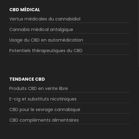
CBD MÉDICAL
Vertus médicales du cannabidiol
Cannabis médical antalgique
Usage du CBD en automédication
Potentiels thérapeutiques du CBD
TENDANCE CBD
Produits CBD en vente libre
E-cig et substituts nicotiniques
CBD pour le sevrage cannabique
CBD compléments alimentaires