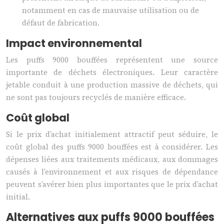
notamment en cas de mauvaise utilisation ou de
défaut de fabrication.
Impact environnemental
Les puffs 9000 bouffées représentent une source
importante de déchets électroniques. Leur caractère
jetable conduit à une production massive de déchets, qui
ne sont pas toujours recyclés de manière efficace.
Coût global
Si le prix d’achat initialement attractif peut séduire, le
coût global des puffs 9000 bouffées est à considérer. Les
dépenses liées aux traitements médicaux, aux dommages
causés à l’environnement et aux risques de dépendance
peuvent s’avérer bien plus importantes que le prix d’achat
initial.
Alternatives aux puffs 9000 bouffées