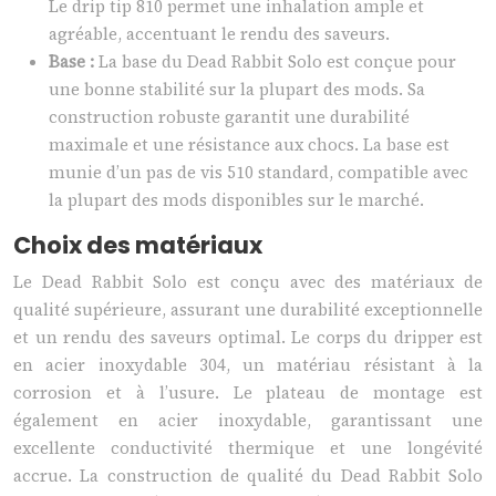
Le drip tip 810 permet une inhalation ample et
agréable, accentuant le rendu des saveurs.
Base :
La base du Dead Rabbit Solo est conçue pour
une bonne stabilité sur la plupart des mods. Sa
construction robuste garantit une durabilité
maximale et une résistance aux chocs. La base est
munie d’un pas de vis 510 standard, compatible avec
la plupart des mods disponibles sur le marché.
Choix des matériaux
Le Dead Rabbit Solo est conçu avec des matériaux de
qualité supérieure, assurant une durabilité exceptionnelle
et un rendu des saveurs optimal. Le corps du dripper est
en acier inoxydable 304, un matériau résistant à la
corrosion et à l’usure. Le plateau de montage est
également en acier inoxydable, garantissant une
excellente conductivité thermique et une longévité
accrue. La construction de qualité du Dead Rabbit Solo