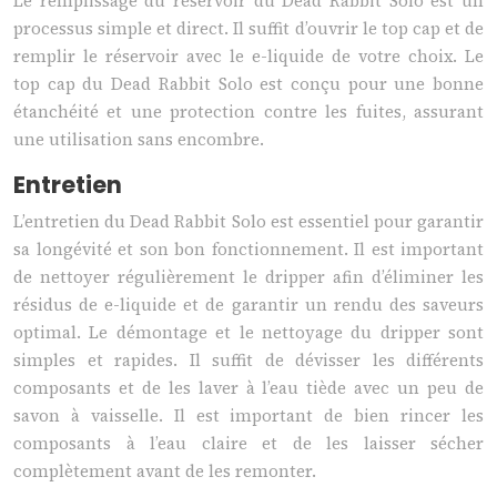
Le remplissage du réservoir du Dead Rabbit Solo est un
processus simple et direct. Il suffit d’ouvrir le top cap et de
remplir le réservoir avec le e-liquide de votre choix. Le
top cap du Dead Rabbit Solo est conçu pour une bonne
étanchéité et une protection contre les fuites, assurant
une utilisation sans encombre.
Entretien
L’entretien du Dead Rabbit Solo est essentiel pour garantir
sa longévité et son bon fonctionnement. Il est important
de nettoyer régulièrement le dripper afin d’éliminer les
résidus de e-liquide et de garantir un rendu des saveurs
optimal. Le démontage et le nettoyage du dripper sont
simples et rapides. Il suffit de dévisser les différents
composants et de les laver à l’eau tiède avec un peu de
savon à vaisselle. Il est important de bien rincer les
composants à l’eau claire et de les laisser sécher
complètement avant de les remonter.