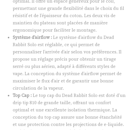
optimal. Il offre un espace généreux pour le coil,
permettant une grande flexibilité dans le choix du fil
résistif et de l’épaisseur du coton. Les deux vis de
maintien du plateau sont placées de manière
ergonomique pour faciliter le montage.
Système d’airflow :
Le système d’airflow du Dead
Rabbit Solo est réglable, ce qui permet de
personnaliser l’arrivée d’air selon vos préférences. Il
propose un réglage précis pour obtenir un tirage
serré ou plus aérien, adapté à différents styles de
vape. La conception du système d’airflow permet de
maximiser le flux d’air et de garantir une bonne
circulation de la vapeur.
Top Cap :
Le top cap du Dead Rabbit Solo est doté d’un
drip tip 810 de grande taille, offrant un confort
optimal et une excellente isolation thermique. La
conception du top cap assure une bonne étanchéité
et une protection contre les projections de e-liquide.