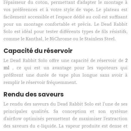
l’épaisseur du coton, permettant d’adapter le montage à
vos préférences et à votre style de vape. Le plateau est
facilement accessible et l’espace dédié au coil est suffisant
pour un montage confortable et précis. Le Dead Rabbit
Solo est idéal pour tester différents types de fils résistifs,
comme le Kanthal, le NiChrome ou le Stainless Steel.
Capacité du réservoir
Le Dead Rabbit Solo offre une capacité de réservoir de
2
ml
, ce qui est un avantage pour les vapoteurs qui
préfèrent une durée de vape plus longue sans avoir à
remplir le réservoir fréquemment.
Rendu des saveurs
Le rendu des saveurs du Dead Rabbit Solo est l’une de ses
principales qualités. Sa conception et son système
d’airflow optimisés permettent de maximiser l’extraction
des saveurs du e-liquide. La vapeur produite est dense et