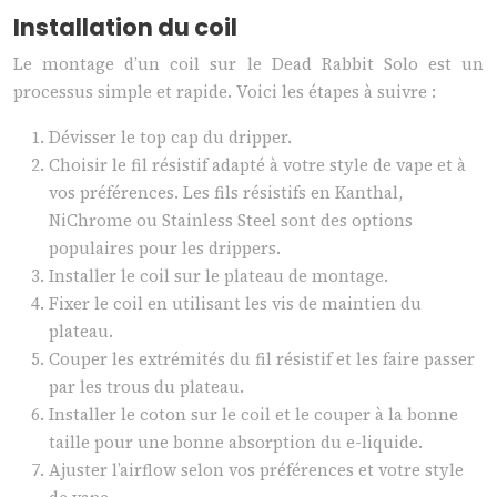
Installation du coil
Le montage d’un coil sur le Dead Rabbit Solo est un
processus simple et rapide. Voici les étapes à suivre :
Dévisser le top cap du dripper.
Choisir le fil résistif adapté à votre style de vape et à
vos préférences. Les fils résistifs en Kanthal,
NiChrome ou Stainless Steel sont des options
populaires pour les drippers.
Installer le coil sur le plateau de montage.
Fixer le coil en utilisant les vis de maintien du
plateau.
Couper les extrémités du fil résistif et les faire passer
par les trous du plateau.
Installer le coton sur le coil et le couper à la bonne
taille pour une bonne absorption du e-liquide.
Ajuster l’airflow selon vos préférences et votre style