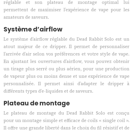
réglable et son plateau de montage optimal lui
permettent de maximiser l’expérience de vape pour les
amateurs de saveurs.
Système d’airflow
Le système d’airflow réglable du Dead Rabbit Solo est un
atout majeur de ce dripper. Il permet de personnaliser
l’arrivée d’air selon vos préférences et votre style de vape.
En ajustant les ouvertures d’airflow, vous pouvez obtenir
un tirage plus serré ou plus aérien, pour une production
de vapeur plus ou moins dense et une expérience de vape
personnalisée. Il permet ainsi d’adapter le dripper à
différents types d’e-liquides et de saveurs.
Plateau de montage
Le plateau de montage du Dead Rabbit Solo est conçu
pour un montage simple et efficace de coils « single coil ».
Il offre une grande liberté dans le choix du fil résistif et de