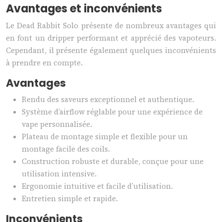
Avantages et inconvénients
Le Dead Rabbit Solo présente de nombreux avantages qui
en font un dripper performant et apprécié des vapoteurs.
Cependant, il présente également quelques inconvénients
à prendre en compte.
Avantages
Rendu des saveurs exceptionnel et authentique.
Système d’airflow réglable pour une expérience de
vape personnalisée.
Plateau de montage simple et flexible pour un
montage facile des coils.
Construction robuste et durable, conçue pour une
utilisation intensive.
Ergonomie intuitive et facile d’utilisation.
Entretien simple et rapide.
Inconvénients