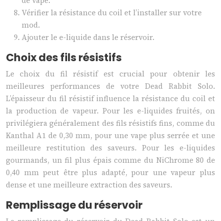
de vape.
Vérifier la résistance du coil et l’installer sur votre
mod.
Ajouter le e-liquide dans le réservoir.
Choix des fils résistifs
Le choix du fil résistif est crucial pour obtenir les
meilleures performances de votre Dead Rabbit Solo.
L’épaisseur du fil résistif influence la résistance du coil et
la production de vapeur. Pour les e-liquides fruités, on
privilégiera généralement des fils résistifs fins, comme du
Kanthal A1 de 0,30 mm, pour une vape plus serrée et une
meilleure restitution des saveurs. Pour les e-liquides
gourmands, un fil plus épais comme du NiChrome 80 de
0,40 mm peut être plus adapté, pour une vapeur plus
dense et une meilleure extraction des saveurs.
Remplissage du réservoir