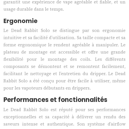
garantit une expérience de vape agréable et fiable, et un
usage durable dans le temps.
Ergonomie
Le Dead Rabbit Solo se distingue par son ergonomie
intuitive et sa facilité d’utilisation. Sa taille compacte et sa
forme ergonomique le rendent agréable à manipuler. Le
plateau de montage est accessible et offre une grande
flexibilité pour le montage des coils. Les différents
composants se démontent et se remontent facilement,
facilitant le nettoyage et l’entretien du dripper. Le Dead
Rabbit Solo a été conçu pour être facile à utiliser, même
pour les vapoteurs débutants en drippers.
Performances et fonctionnalités
Le Dead Rabbit Solo est réputé pour ses performances
exceptionnelles et sa capacité à délivrer un rendu des
saveurs intense et authentique. Son système d’airflow