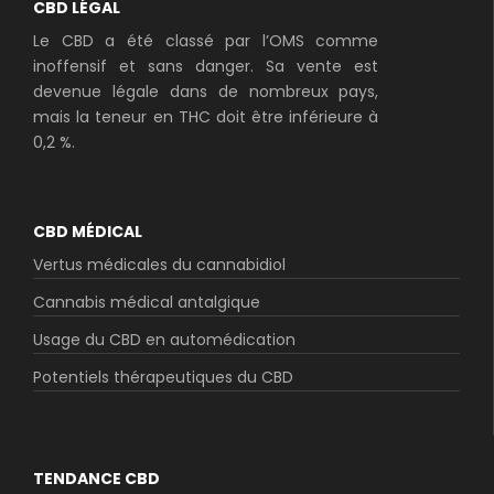
CBD LÉGAL
Le CBD a été classé par l’OMS comme
inoffensif et sans danger. Sa vente est
devenue légale dans de nombreux pays,
mais la teneur en THC doit être inférieure à
0,2 %.
CBD MÉDICAL
Vertus médicales du cannabidiol
Cannabis médical antalgique
Usage du CBD en automédication
Potentiels thérapeutiques du CBD
TENDANCE CBD