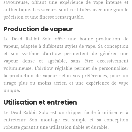
savoureuse, offrant une expérience de vape intense et
authentique. Les saveurs sont restituées avec une grande
précision et une finesse remarquable.
Production de vapeur
Le Dead Rabbit Solo offre une bonne production de
vapeur, adaptée à différents styles de vape. Sa conception
et son système d’airflow permettent de générer une
vapeur dense et agréable, sans être excessivement
volumineuse. L’airflow réglable permet de personnaliser
la production de vapeur selon vos préférences, pour un
tirage plus ou moins aérien et une expérience de vape
unique.
Utilisation et entretien
Le Dead Rabbit Solo est un dripper facile à utiliser et à
entretenir. Son montage est simple et sa conception
robuste garantit une utilisation fiable et durable.