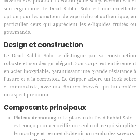
saveurs exceptionnel. Reconnu pour ses performances et
son ergonomie, le Dead Rabbit Solo est une excellente
option pour les amateurs de vape riche et authentique, en
particulier ceux qui apprécient les e-liquides fruités ou
gourmands.
Design et construction
Le Dead Rabbit Solo se distingue par sa construction
robuste et son design élégant. Son corps est entièrement
en acier inoxydable, garantissant une grande résistance à
l’usure et à la corrosion. Le dripper arbore un look sobre
et minimaliste, avec une finition brossée qui lui confère
un aspect premium.
Composants principaux
Plateau de montage :
Le plateau du Dead Rabbit Solo
est conçu pour accueillir un seul coil, ce qui simplifie
le montage et permet d’obtenir un rendu des saveurs